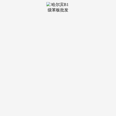
装修建
材知识
装修建
材百科
联系我
们
新闻中心
分类
关于我们
装修建材知识
装修建材百科
联系我们
栏目导航
关于我们