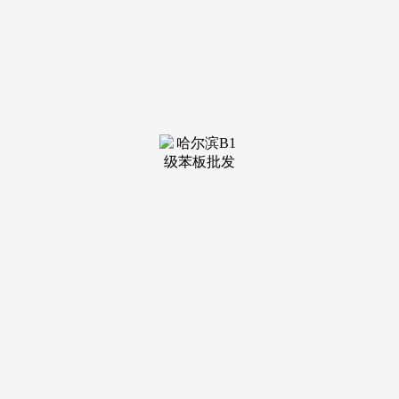
装修建
材知识
装修建
材百科
联系我
们
新闻中心
分类
关于我们
装修建材知识
装修建材百科
联系我们
栏目导航
关于我们